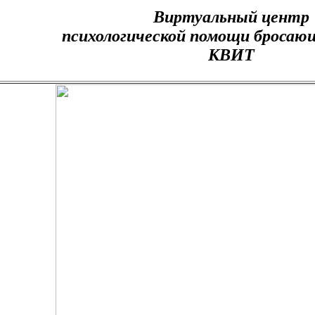
Виртуальный центр
психологической помощи бросаю
КВИТ