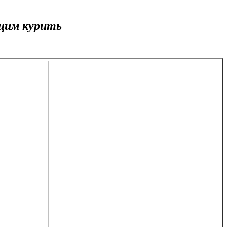
щим курить